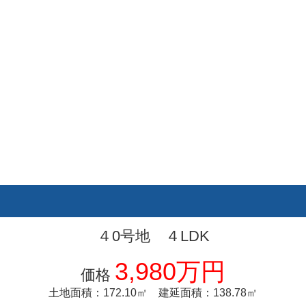
４0号地 ４LDK
3,980万円
価格
土地面積：172.10㎡ 建延面積：138.78㎡