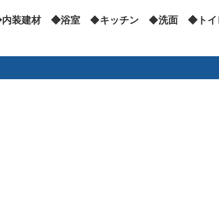
◆内装建材 ◆浴室
◆
キッチン
◆
洗面 ◆トイ